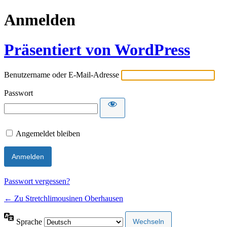
Anmelden
Präsentiert von WordPress
Benutzername oder E-Mail-Adresse
Passwort
Angemeldet bleiben
Passwort vergessen?
← Zu Stretchlimousinen Oberhausen
Sprache