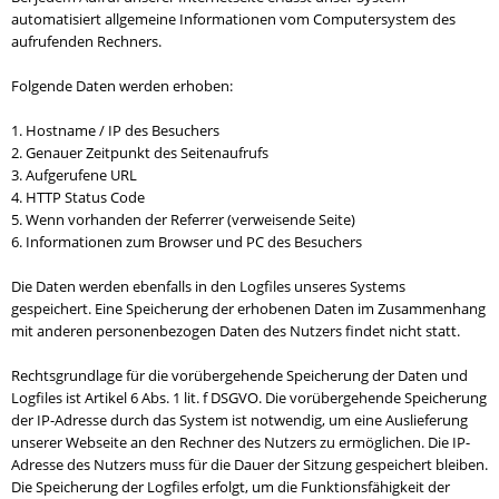
automatisiert allgemeine Informationen vom Computersystem des
aufrufenden Rechners.
Folgende Daten werden erhoben:
1. Hostname / IP des Besuchers
2. Genauer Zeitpunkt des Seitenaufrufs
3. Aufgerufene URL
4. HTTP Status Code
5. Wenn vorhanden der Referrer (verweisende Seite)
6. Informationen zum Browser und PC des Besuchers
Die Daten werden ebenfalls in den Logfiles unseres Systems
gespeichert. Eine Speicherung der erhobenen Daten im Zusammenhang
mit anderen personenbezogen Daten des Nutzers findet nicht statt.
Rechtsgrundlage für die vorübergehende Speicherung der Daten und
Logfiles ist Artikel 6 Abs. 1 lit. f DSGVO. Die vorübergehende Speicherung
der IP-Adresse durch das System ist notwendig, um eine Auslieferung
unserer Webseite an den Rechner des Nutzers zu ermöglichen. Die IP-
Adresse des Nutzers muss für die Dauer der Sitzung gespeichert bleiben.
Die Speicherung der Logfiles erfolgt, um die Funktionsfähigkeit der