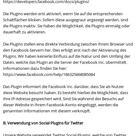
https://developers.facebook.com/docs/plugins/
Die Plugins werden erst aktiviert, wenn Sie auf die entsprechenden
Schaltflächen klicken. Sofern diese ausgegraut angezeigt werden, sind
die Plugins inaktiv. Sie haben die Möglichkeit, die Plugins einmalig oder
dauerhaft zu aktivieren.
Die Plugins stellen eine direkte Verbindung zwischen Ihrem Browser und
den Facebook-Servern her. Dies erfolgt erst nach der Aktivierung des
Plugins. Wir haben keinerlei Einfluss auf die Natur und den Umfang der
Daten, welche das Plugin an die Server der Facebook Inc. übermittelt.
Informationen dazu finden Sie hier:
https://www.facebook.com/help/186325668085084
Das Plugin informiert die Facebook Inc. darüber, dass Sie als Nutzer
diese Website besucht haben. Es besteht hierbei die Möglichkeit, dass
Ihre IP-Adresse gespeichert wird. Sind Sie während des Besuchs auf
dieser Website in Ihrem Facebook-Konto eingeloggt, werden die
genannten Informationen mit diesem verknüpft.
B. Verwendung von Social Plugins für Twitter
Unsere Website verwendet Twitter Social Plugins, welche von Twitter