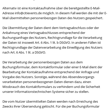
Alternativ ist eine Kontaktaufnahme über die bereitgestellte E-Mail-
Adresse info@citievents.de möglich. In diesem Fall werden die mit der E-
Mail übermittelten personenbezogen Daten des Nutzers gespeichert.
Die Übermittlung der Daten dient dem Vertragsabschluss oder der
Anbahnung eines Vertragsabschlusses entsprechend der
Buchungsanfrage des Nutzers, Rechtsgrundlage für die Verarbeitung
der Daten ist insoweit Art. 6 Abs. 1 lit. b DSGVO. In anderen Fällen ist
Rechtsgrundlage der Datenverarbeitung die Einwilligung des Nutzers
nach Art. 6 Abs. 1 lit. a DSGVO.
Die Verarbeitung der personenbezogen Daten aus dem
Buchungsformular, dem Kontaktformular oder einer E-Mail dient der
Bearbeitung der Kontaktaufnahme entsprechend der Anfrage und
Vorgabe des Nutzers. Sonstige, während des Absendevorgangs
verarbeiteten personenbezogenen Daten dienen dazu, einen
Missbrauch des Kontaktformulars zu verhindern und die Sicherheit
unserer Informationstechnischen Systeme sicher zu stellen.
Die vom Nutzer übermittelten Daten werden nach Erreichung des
Zwecks ihrer Übersendung gelöscht. Für die per Buchungsformular