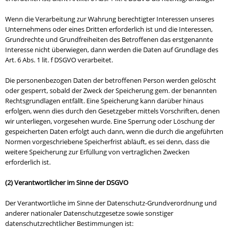
Wenn die Verarbeitung zur Wahrung berechtigter Interessen unseres
Unternehmens oder eines Dritten erforderlich ist und die Interessen,
Grundrechte und Grundfreiheiten des Betroffenen das erstgenannte
Interesse nicht überwiegen, dann werden die Daten auf Grundlage des
Art. 6 Abs. 1 lit. f DSGVO verarbeitet.
Die personenbezogen Daten der betroffenen Person werden gelöscht
oder gesperrt, sobald der Zweck der Speicherung gem. der benannten
Rechtsgrundlagen entfällt. Eine Speicherung kann darüber hinaus
erfolgen, wenn dies durch den Gesetzgeber mittels Vorschriften, denen
wir unterliegen, vorgesehen wurde. Eine Sperrung oder Löschung der
gespeicherten Daten erfolgt auch dann, wenn die durch die angeführten
Normen vorgeschriebene Speicherfrist abläuft, es sei denn, dass die
weitere Speicherung zur Erfüllung von vertraglichen Zwecken
erforderlich ist.
(2) Verantwortlicher im Sinne der DSGVO
Der Verantwortliche im Sinne der Datenschutz-Grundverordnung und
anderer nationaler Datenschutzgesetze sowie sonstiger
datenschutzrechtlicher Bestimmungen ist: