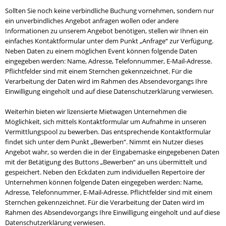
Sollten Sie noch keine verbindliche Buchung vornehmen, sondern nur
ein unverbindliches Angebot anfragen wollen oder andere
Informationen zu unserem Angebot benötigen, stellen wir Ihnen ein
einfaches Kontaktformular unter dem Punkt „Anfrage“ zur Verfügung.
Neben Daten zu einem möglichen Event können folgende Daten
eingegeben werden: Name, Adresse, Telefonnummer, E-Mail-Adresse.
Pflichtfelder sind mit einem Sternchen gekennzeichnet. Für die
Verarbeitung der Daten wird im Rahmen des Absendevorgangs Ihre
Einwilligung eingeholt und auf diese Datenschutzerklärung verwiesen.
Weiterhin bieten wir lizensierte Mietwagen Unternehmen die
Möglichkeit, sich mittels Kontaktformular um Aufnahme in unseren
Vermittlungspool zu bewerben. Das entsprechende Kontaktformular
findet sich unter dem Punkt „Bewerben“. Nimmt ein Nutzer dieses
Angebot wahr, so werden die in der Eingabemaske eingegebenen Daten
mit der Betätigung des Buttons „Bewerben“ an uns übermittelt und
gespeichert. Neben den Eckdaten zum individuellen Repertoire der
Unternehmen können folgende Daten eingegeben werden: Name,
Adresse, Telefonnummer, E-Mail-Adresse. Pflichtfelder sind mit einem
Sternchen gekennzeichnet. Für die Verarbeitung der Daten wird im
Rahmen des Absendevorgangs Ihre Einwilligung eingeholt und auf diese
Datenschutzerklärung verwiesen.