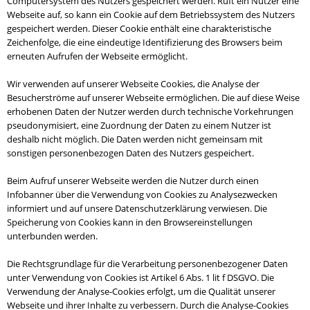
Computersystem des Nutzers gespeichert werden. Ruft ein Nutzer eine
Webseite auf, so kann ein Cookie auf dem Betriebssystem des Nutzers
gespeichert werden. Dieser Cookie enthält eine charakteristische
Zeichenfolge, die eine eindeutige Identifizierung des Browsers beim
erneuten Aufrufen der Webseite ermöglicht.
Wir verwenden auf unserer Webseite Cookies, die Analyse der
Besucherströme auf unserer Webseite ermöglichen. Die auf diese Weise
erhobenen Daten der Nutzer werden durch technische Vorkehrungen
pseudonymisiert, eine Zuordnung der Daten zu einem Nutzer ist
deshalb nicht möglich. Die Daten werden nicht gemeinsam mit
sonstigen personenbezogen Daten des Nutzers gespeichert.
Beim Aufruf unserer Webseite werden die Nutzer durch einen
Infobanner über die Verwendung von Cookies zu Analysezwecken
informiert und auf unsere Datenschutzerklärung verwiesen. Die
Speicherung von Cookies kann in den Browsereinstellungen
unterbunden werden.
Die Rechtsgrundlage für die Verarbeitung personenbezogener Daten
unter Verwendung von Cookies ist Artikel 6 Abs. 1 lit f DSGVO. Die
Verwendung der Analyse-Cookies erfolgt, um die Qualität unserer
Webseite und ihrer Inhalte zu verbessern. Durch die Analyse-Cookies