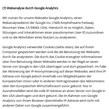
(7) Webanalyse durch Google Analytics
Wir nutzen für unsere Webseite Google Analytics, einen
Webanalysedienst der Google Inc, (1600 Amphitheatre Parkway
Mountain View, CA 94043, USA). Hierdurch ist es möglich, Daten,
Sitzungen und Interaktionen einer pseudonymen User-ID zuzuordnen
und so die Aktivitäten eines Nutzers zu analysieren.
Google Analytics verwendet Cookies (siehe oben), die auf Ihrem
Computer gespeichert werden und die die Benutzung der Webseite
durch Sie analysieren. Die durch das Cookie erzeugten Informationen
über Ihre Benutzung dieser Webseite werden in der Regel an einen
Server von Google in den USA übertragen und dort gespeichert. Im Falle
der Aktivierung der IP-Anonymisierung auf dieser Webseite, wird Ihre IP-
Adresse von Google jedoch innerhalb von Mitgliedstaaten der
Europäischen Union oder in anderen Vertragsstaaten des Abkommens
über den Europäischen Wirtschaftsraum zuvor gekürzt. Nur in
Ausnahmefällen wird die volle IP-Adresse an einen Server von Google in
den USA übertragen und dort gekürzt. Die im Rahmen von Google
Analytics von Ihrem Browser übermittelte IP-Adresse wird nicht mit
anderen Daten von Google zusammengeführt.