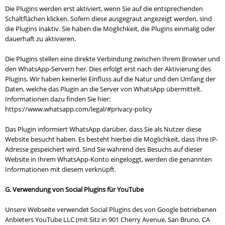
Die Plugins werden erst aktiviert, wenn Sie auf die entsprechenden
Schaltflächen klicken. Sofern diese ausgegraut angezeigt werden, sind
die Plugins inaktiv. Sie haben die Möglichkeit, die Plugins einmalig oder
dauerhaft zu aktivieren.
Die Plugins stellen eine direkte Verbindung zwischen Ihrem Browser und
den WhatsApp-Servern her. Dies erfolgt erst nach der Aktivierung des
Plugins. Wir haben keinerlei Einfluss auf die Natur und den Umfang der
Daten, welche das Plugin an die Server von WhatsApp übermittelt.
Informationen dazu finden Sie hier:
https://www.whatsapp.com/legal/#privacy-policy
Das Plugin informiert WhatsApp darüber, dass Sie als Nutzer diese
Website besucht haben. Es besteht hierbei die Möglichkeit, dass Ihre IP-
Adresse gespeichert wird. Sind Sie während des Besuchs auf dieser
Website in Ihrem WhatsApp-Konto eingeloggt, werden die genannten
Informationen mit diesem verknüpft.
G. Verwendung von Social Plugins für YouTube
Unsere Webseite verwendet Social Plugins des von Google betriebenen
Anbieters YouTube LLC (mit Sitz in 901 Cherry Avenue, San Bruno, CA