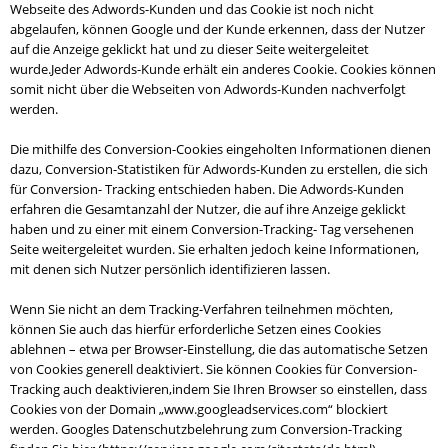
Webseite des Adwords-Kunden und das Cookie ist noch nicht
abgelaufen, können Google und der Kunde erkennen, dass der Nutzer
auf die Anzeige geklickt hat und zu dieser Seite weitergeleitet
wurde.Jeder Adwords-Kunde erhält ein anderes Cookie. Cookies können
somit nicht über die Webseiten von Adwords-Kunden nachverfolgt
werden.
Die mithilfe des Conversion-Cookies eingeholten Informationen dienen
dazu, Conversion-Statistiken für Adwords-Kunden zu erstellen, die sich
für Conversion- Tracking entschieden haben. Die Adwords-Kunden
erfahren die Gesamtanzahl der Nutzer, die auf ihre Anzeige geklickt
haben und zu einer mit einem Conversion-Tracking- Tag versehenen
Seite weitergeleitet wurden. Sie erhalten jedoch keine Informationen,
mit denen sich Nutzer persönlich identifizieren lassen.
Wenn Sie nicht an dem Tracking-Verfahren teilnehmen möchten,
können Sie auch das hierfür erforderliche Setzen eines Cookies
ablehnen – etwa per Browser-Einstellung, die das automatische Setzen
von Cookies generell deaktiviert. Sie können Cookies für Conversion-
Tracking auch deaktivieren,indem Sie Ihren Browser so einstellen, dass
Cookies von der Domain „www.googleadservices.com“ blockiert
werden. Googles Datenschutzbelehrung zum Conversion-Tracking