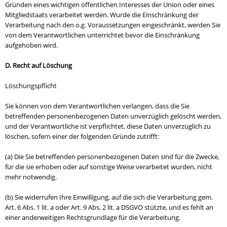
Gründen eines wichtigen öffentlichen Interesses der Union oder eines
Mitgliedstaats verarbeitet werden. Wurde die Einschränkung der
Verarbeitung nach den o.g. Voraussetzungen eingeschränkt, werden Sie
von dem Verantwortlichen unterrichtet bevor die Einschränkung
aufgehoben wird.
D. Recht auf Löschung
Löschungspflicht
Sie können von dem Verantwortlichen verlangen, dass die Sie
betreffenden personenbezogenen Daten unverzüglich gelöscht werden,
und der Verantwortliche ist verpflichtet, diese Daten unverzüglich zu
löschen, sofern einer der folgenden Gründe zutrifft:
(a) Die Sie betreffenden personenbezogenen Daten sind für die Zwecke,
für die sie erhoben oder auf sonstige Weise verarbeitet wurden, nicht
mehr notwendig.
(b) Sie widerrufen Ihre Einwilligung, auf die sich die Verarbeitung gem.
Art. 6 Abs. 1 lit. a oder Art. 9 Abs. 2 lit. a DSGVO stützte, und es fehlt an
einer anderweitigen Rechtsgrundlage für die Verarbeitung.