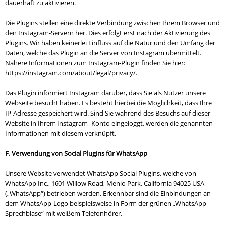
dauerhaft zu aktivieren.
Die Plugins stellen eine direkte Verbindung zwischen Ihrem Browser und
den Instagram-Servern her. Dies erfolgt erst nach der Aktivierung des
Plugins. Wir haben keinerlei Einfluss auf die Natur und den Umfang der
Daten, welche das Plugin an die Server von Instagram übermittelt.
Nähere Informationen zum Instagram-Plugin finden Sie hier:
https://instagram.com/about/legal/privacy/.
Das Plugin informiert Instagram darüber, dass Sie als Nutzer unsere
Webseite besucht haben. Es besteht hierbei die Möglichkeit, dass Ihre
IP-Adresse gespeichert wird. Sind Sie während des Besuchs auf dieser
Website in Ihrem Instagram -Konto eingeloggt, werden die genannten
Informationen mit diesem verknüpft.
F. Verwendung von Social Plugins für WhatsApp
Unsere Website verwendet WhatsApp Social Plugins, welche von
WhatsApp Inc., 1601 Willow Road, Menlo Park, California 94025 USA
(„WhatsApp“) betrieben werden. Erkennbar sind die Einbindungen an
dem WhatsApp-Logo beispielsweise in Form der grünen „WhatsApp
Sprechblase“ mit weißem Telefonhörer.