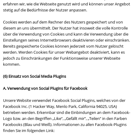
erfahren wir, wie die Webseite genutzt wird und können unser Angebot
stetig auf die Bedürfnisse der Nutzer anpassen.
Cookies werden auf dem Rechner des Nutzers gespeichert und von
diesem an uns übermittelt. Der Nutzer hat insoweit die volle Kontrolle
über die Verwendung von Cookies und kann die Verwendung über die
Einstellungen seines Internetbrowsers deaktivieren oder einschränken.
Bereits gespeicherte Cookies können jederzeit vom Nutzer gelöscht
werden. Werden Cookies für unser Webangebot deaktiviert, kann es
jedoch zu Einschränkungen der Funktionsweise unserer Webseite
kommen.
(6) Einsatz von Social Media Plugins
A. Verwendung von Social Plugins für Facebook
Unsere Website verwendet Facebook Social Plugins, welches von der
Facebook Inc. (1 Hacker Way, Menlo Park, California 94025, USA)
betrieben werden. Erkennbar sind die Einbindungen an dem Facebook-
Logo bzw. an den Begriffen „Like“, „Gefällt mir“, „Teilen“ in den Farben
Facebooks (Blau und Weiß). Informationen zu allen Facebook-Plugins
finden Sie im folgenden Link: