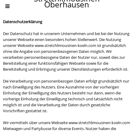
Oberhausen
Datenschutzerklärung
Der Datenschutz hat in unserem Unternehmen und bei bei der Nutzung
unserer Webseite einen besonders hohen Stellenwert. Die Nutzung
unserer Webseite www.stretchlimousinen-koeln.com ist grundsätzlich
ohne die Angabe von personenbezogenen Daten möglich. Wir
verarbeiten personenbezogene Daten der Nutzer nur, soweit dies zur
Bereitstellung einer funktionsfähigen Webseite sowie für die
Bereitstellung und Erbringung unserer Dienstleistungen erforderlich ist.
Die Verarbeitung von personenbezogen Daten erfolgt grundsätzlich nur
nach Einwilligung des Nutzers. Eine Ausnahme von der vorherigen
Einholung der Einwilligung des Nutzers besteht nur dann, wenn die
vorherige Einholung der Einwilligung technisch und tatsächlich nicht
möglich ist und die Verarbeitung der Daten durch gesetzliche
Vorschriften gestattet ist.
Wir vermitteln über unsere Webseite www.stretchlimousinen-koeln.com
Mietwagen und Partybusse für diverse Events. Nutzer haben die