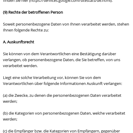
finden Sie hier (https://services.google.com/sitestats/de.html).
(9) Rechte der betroffenen Person
Soweit personenbezogene Daten von Ihnen verarbeitet werden, stehen
Ihnen folgende Rechte zu:
A. Auskunftsrecht
Sie können von dem Verantwortlichen eine Bestätigung darüber
verlangen, ob personenbezogene Daten, die Sie betreffen, von uns
verarbeitet werden.
Liegt eine solche Verarbeitung vor, können Sie von dem
Verantwortlichen über folgende Informationen Auskunft verlangen:
(a) die Zwecke, zu denen die personenbezogenen Daten verarbeitet
werden;
(b) die Kategorien von personenbezogenen Daten, welche verarbeitet
werden;
(c) die Empfänger bzw. die Kategorien von Empfängern, gegenüber