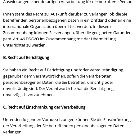
Auswirkungen einer derartigen Verarbeitung für die betroffene Person.
Ihnen steht das Recht zu, Auskunft darüber zu verlangen, ob die Sie
betreffenden personenbezogenen Daten in ein Drittland oder an eine
internationale Organisation übermittelt werden. In diesem
Zusammenhang können Sie verlangen, über die geeigneten Garantien
gem. Art. 46 DSGVO im Zusammenhang mit der Übermittlung
unterrichtet zu werden.
B. Recht auf Berichtigung
Sie haben ein Recht auf Berichtigung und/oder Vervollständigung
gegenüber dem Verantwortlichen, sofern die verarbeiteten
personenbezogenen Daten, die Sie betreffen, unrichtig oder
unvollständig sind. Der Verantwortliche hat die Berichtigung
unverzüglich vorzunehmen.
C. Recht auf Einschränkung der Verarbeitung
Unter den folgenden Voraussetzungen können Sie die Einschränkung
der Verarbeitung der Sie betreffenden personenbezogenen Daten
verlangen: