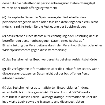
denen die Sie betreffenden personenbezogenen Daten offengelegt
wurden oder noch offengelegt werden;
(d) die geplante Dauer der Speicherung der Sie betreffenden
personenbezogenen Daten oder, falls konkrete Angaben hierzu nicht
möglich sind, Kriterien für die Festlegung der Speicherdauer;
(e) das Bestehen eines Rechts auf Berichtigung oder Löschung der Sie
betreffenden personenbezogenen Daten, eines Rechts auf
Einschränkung der Verarbeitung durch den Verantwortlichen oder eines
Widerspruchsrechts gegen diese Verarbeitung;
(f) das Bestehen eines Beschwerderechts bei einer Aufsichtsbehörde;
(g) alle verfügbaren Informationen über die Herkunft der Daten, wenn
die personenbezogenen Daten nicht bei der betroffenen Person
erhoben werden;
(h) das Bestehen einer automatisierten Entscheidungsfindung
einschließlich Profiling gemäß Art. 22 Abs. 1 und 4 DSGVO und –
zumindest in diesen Fällen – aussagekräftige Informationen über die
involvierte Logik sowie die Tragweite und die angestrebten