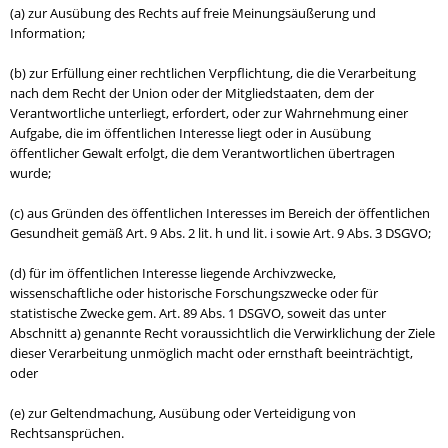
(a) zur Ausübung des Rechts auf freie Meinungsäußerung und
Information;
(b) zur Erfüllung einer rechtlichen Verpflichtung, die die Verarbeitung
nach dem Recht der Union oder der Mitgliedstaaten, dem der
Verantwortliche unterliegt, erfordert, oder zur Wahrnehmung einer
Aufgabe, die im öffentlichen Interesse liegt oder in Ausübung
öffentlicher Gewalt erfolgt, die dem Verantwortlichen übertragen
wurde;
(c) aus Gründen des öffentlichen Interesses im Bereich der öffentlichen
Gesundheit gemäß Art. 9 Abs. 2 lit. h und lit. i sowie Art. 9 Abs. 3 DSGVO;
(d) für im öffentlichen Interesse liegende Archivzwecke,
wissenschaftliche oder historische Forschungszwecke oder für
statistische Zwecke gem. Art. 89 Abs. 1 DSGVO, soweit das unter
Abschnitt a) genannte Recht voraussichtlich die Verwirklichung der Ziele
dieser Verarbeitung unmöglich macht oder ernsthaft beeinträchtigt,
oder
(e) zur Geltendmachung, Ausübung oder Verteidigung von
Rechtsansprüchen.