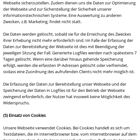
Webseite sicherzustellen. Zudem dienen uns die Daten zur Optimierung
der Webseite und zur Sicherstellung der Sicherheit unserer
informationstechnischen Systeme. Eine Auswertung zu anderen
Zwecken, z.B. Marketing, findet nicht statt.
Die Daten werden gelöscht, sobald sie für die Erreichung des Zweckes
ihrer Erhebung nicht mehr erforderlich sind. Im Falle der Erfassung der
Daten zur Bereitstellung der Webseite ist dies mit Beendigung der
jeweiligen Sitzung der Fall. Generierte Logfiles werden nach spätestens 7
Tagen gelöscht. Wenn eine darüber hinaus gehende Speicherung
erfolgt, werden die erfassten IP-Adressen gelöscht oder verfremdet,
sodass eine Zuordnung des aufrufenden Clients nicht mehr möglich ist.
Die Erfassung der Daten zur Bereitstellung unser Webseite und der
Speicherung der Daten in Logfiles ist für den Betrieb der Webseite
zwingend erforderlich, der Nutzer hat insoweit keine Möglichkeit des
Widerspruchs.
(5) Einsatz von Cookies
Unsere Webseite verwendet Cookies. Bei Cookies handelt es sich um
Textdateien, die im Internetbrowser bzw. vom Internetbrowser auf dem