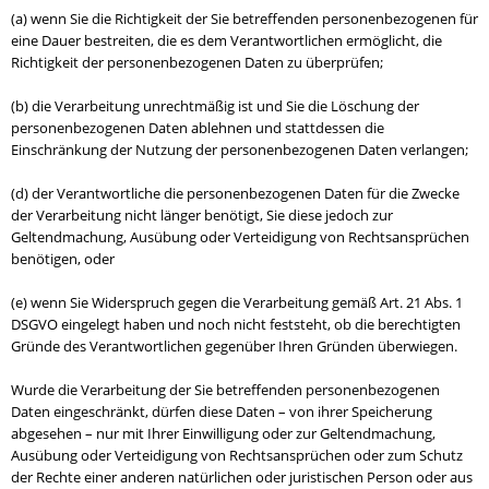
(a) wenn Sie die Richtigkeit der Sie betreffenden personenbezogenen für
eine Dauer bestreiten, die es dem Verantwortlichen ermöglicht, die
Richtigkeit der personenbezogenen Daten zu überprüfen;
(b) die Verarbeitung unrechtmäßig ist und Sie die Löschung der
personenbezogenen Daten ablehnen und stattdessen die
Einschränkung der Nutzung der personenbezogenen Daten verlangen;
(d) der Verantwortliche die personenbezogenen Daten für die Zwecke
der Verarbeitung nicht länger benötigt, Sie diese jedoch zur
Geltendmachung, Ausübung oder Verteidigung von Rechtsansprüchen
benötigen, oder
(e) wenn Sie Widerspruch gegen die Verarbeitung gemäß Art. 21 Abs. 1
DSGVO eingelegt haben und noch nicht feststeht, ob die berechtigten
Gründe des Verantwortlichen gegenüber Ihren Gründen überwiegen.
Wurde die Verarbeitung der Sie betreffenden personenbezogenen
Daten eingeschränkt, dürfen diese Daten – von ihrer Speicherung
abgesehen – nur mit Ihrer Einwilligung oder zur Geltendmachung,
Ausübung oder Verteidigung von Rechtsansprüchen oder zum Schutz
der Rechte einer anderen natürlichen oder juristischen Person oder aus