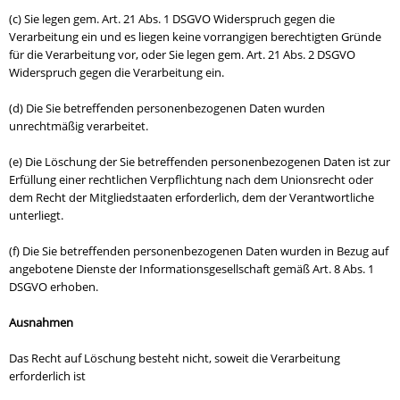
(c) Sie legen gem. Art. 21 Abs. 1 DSGVO Widerspruch gegen die
Verarbeitung ein und es liegen keine vorrangigen berechtigten Gründe
für die Verarbeitung vor, oder Sie legen gem. Art. 21 Abs. 2 DSGVO
Widerspruch gegen die Verarbeitung ein.
(d) Die Sie betreffenden personenbezogenen Daten wurden
unrechtmäßig verarbeitet.
(e) Die Löschung der Sie betreffenden personenbezogenen Daten ist zur
Erfüllung einer rechtlichen Verpflichtung nach dem Unionsrecht oder
dem Recht der Mitgliedstaaten erforderlich, dem der Verantwortliche
unterliegt.
(f) Die Sie betreffenden personenbezogenen Daten wurden in Bezug auf
angebotene Dienste der Informationsgesellschaft gemäß Art. 8 Abs. 1
DSGVO erhoben.
Ausnahmen
Das Recht auf Löschung besteht nicht, soweit die Verarbeitung
erforderlich ist