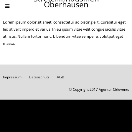
Oberhausen
Lorem ipsum dolor sit amet, consectetur adipiscing elit. Curabitur eget
leo at velit imperdiet varius. In eu ipsum vitae velit congue iaculis vitae
at risus. Nullam tortor nunc, bibendum vitae semper a, volutpat eget
massa.
Impressum
Datenschutz
AGB
© Copyright 2017 Agentur Citievents