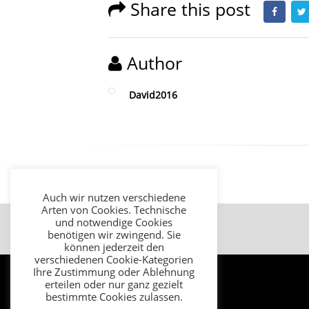
Share this post
Author
David2016
Auch wir nutzen verschiedene
Arten von Cookies. Technische
und notwendige Cookies
Impressum
Datenschutz
AGB
benötigen wir zwingend. Sie
können jederzeit den
verschiedenen Cookie-Kategorien
Ihre Zustimmung oder Ablehnung
erteilen oder nur ganz gezielt
bestimmte Cookies zulassen.