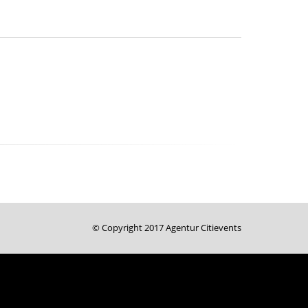
© Copyright 2017 Agentur Citievents