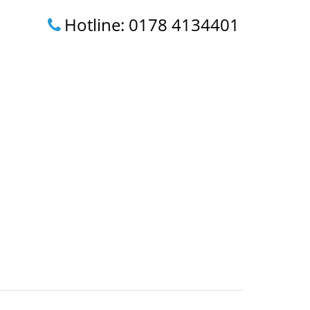
Hotline: 0178 4134401