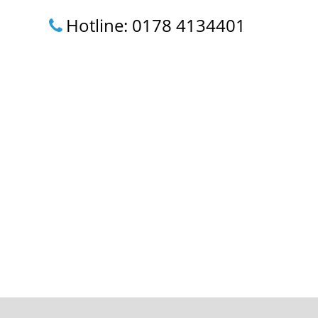
Hotline: 0178 4134401