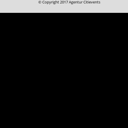
© Copyright 2017 Agentur Citievents